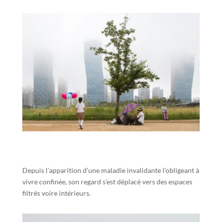
Depuis l’apparition d’une maladie invalidante l’obligeant à
vivre confinée, son regard s’est déplacé vers des espaces
filtrés voire intérieurs.