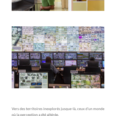
Vers des territoires inexplorés jusque-là, ceux d’un monde
où la perception a été altérée.