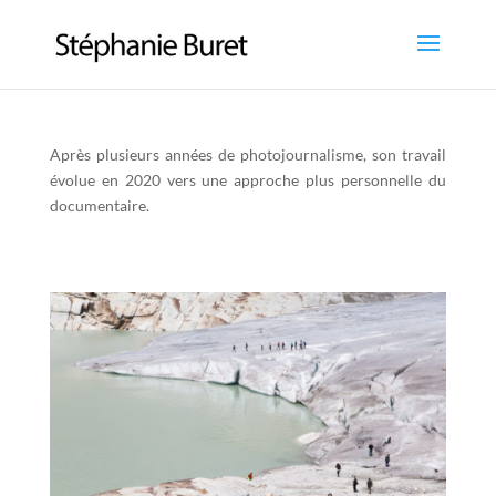
Après plusieurs années de photojournalisme, son travail
évolue en 2020 vers une approche plus personnelle du
documentaire.