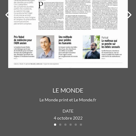
LE MONDE
Le Monde print et Le Monde.fr
DATE
4 octobre 2022