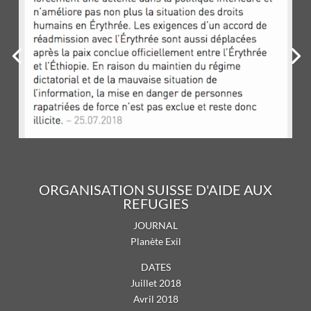
ORGANISATION SUISSE D'AIDE AUX
REFUGIES
JOURNAL
Planète Exil
DATES
Juillet 2018
Avril 2018