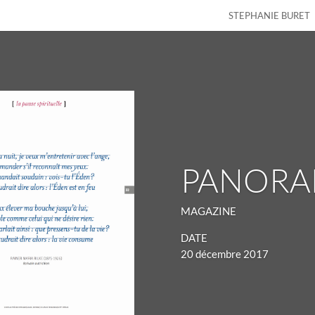
STEPHANIE BURET
PANOR
MAGAZINE
DATE
20 décembre 2017