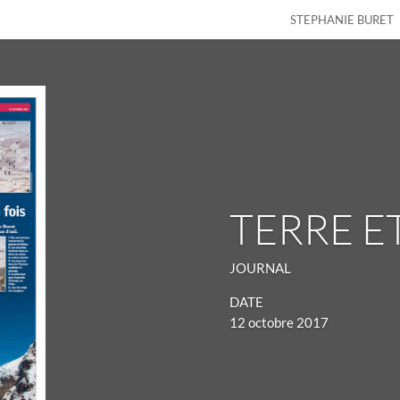
STEPHANIE BURET
TERRE E
JOURNAL
DATE
12 octobre 2017